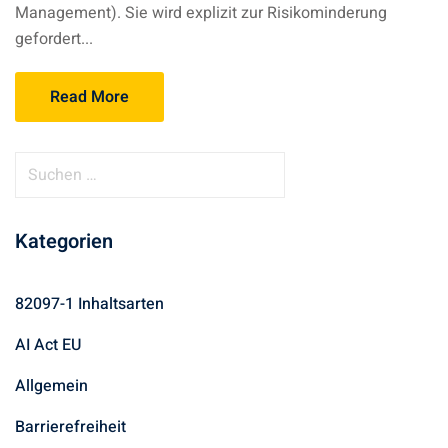
Management). Sie wird explizit zur Risikominderung
gefordert...
Read More
Kategorien
82097-1 Inhaltsarten
AI Act EU
Allgemein
Barrierefreiheit