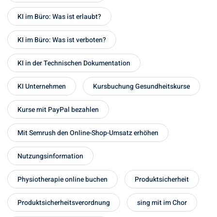
KI im Büro: Was ist erlaubt?
KI im Büro: Was ist verboten?
KI in der Technischen Dokumentation
KI Unternehmen
Kursbuchung Gesundheitskurse
Kurse mit PayPal bezahlen
Mit Semrush den Online-Shop-Umsatz erhöhen
Nutzungsinformation
Physiotherapie online buchen
Produktsicherheit
Produktsicherheitsverordnung
sing mit im Chor