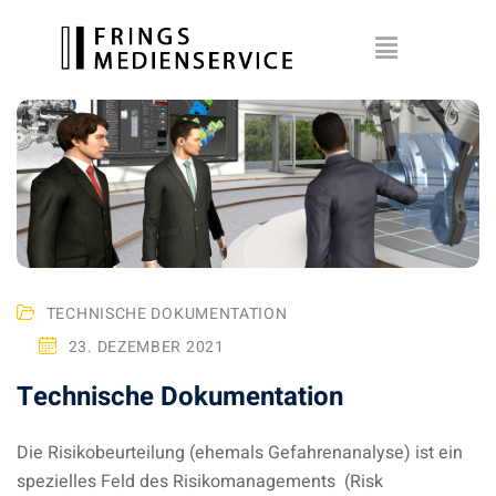
TECHNISCHE DOKUMENTATION
23. DEZEMBER 2021
Technische Dokumentation
Die Risikobeurteilung (ehemals Gefahrenanalyse) ist ein
spezielles Feld des Risikomanagements (Risk