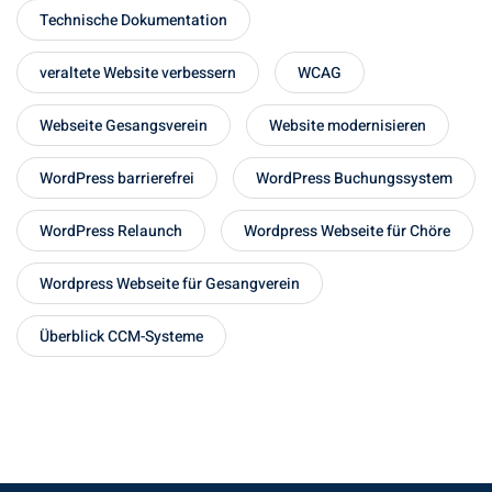
Technische Dokumentation
veraltete Website verbessern
WCAG
Webseite Gesangsverein
Website modernisieren
WordPress barrierefrei
WordPress Buchungssystem
WordPress Relaunch
Wordpress Webseite für Chöre
Wordpress Webseite für Gesangverein
Überblick CCM-Systeme