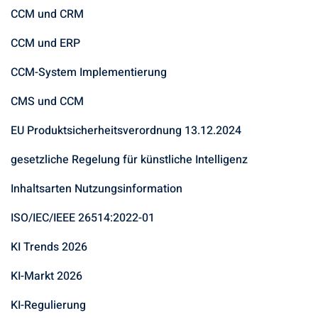
CCM und CRM
CCM und ERP
CCM-System Implementierung
CMS und CCM
EU Produktsicherheitsverordnung 13.12.2024
gesetzliche Regelung für künstliche Intelligenz
Inhaltsarten Nutzungsinformation
ISO/IEC/IEEE 26514:2022-01
KI Trends 2026
KI-Markt 2026
KI-Regulierung