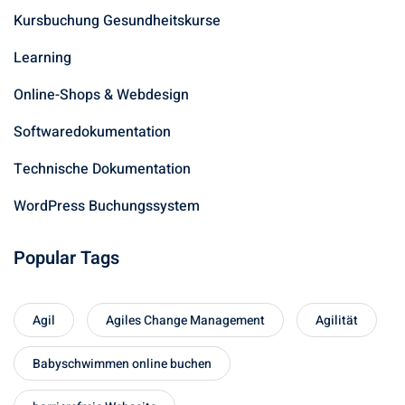
Kursbuchung Gesundheitskurse
Learning
Online-Shops & Webdesign
Softwaredokumentation
Technische Dokumentation
WordPress Buchungssystem
Popular Tags
Agil
Agiles Change Management
Agilität
Babyschwimmen online buchen