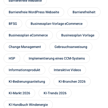
barrierefreie Webseite
Barrierefreie WordPress Webseite
Barrierefreiheit
BFSG
Businessplan-Vorlage eCommerce
Businessplan eCommerce
Businessplan Vorlage
Change Management
Gebrauchsanweisung
H5P
Implementierung eines CCM-Systems
Informationsprodukt
Interaktive Videos
KI-Bedienungsanleitung
KI-Branchen 2026
KI-Markt 2026
KI-Trends 2026
KI Handbuch Windenergie