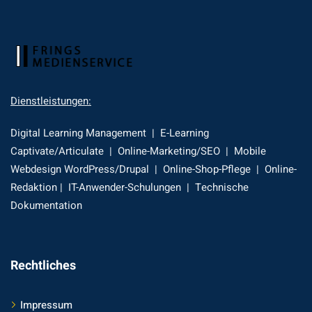
Dienstleistungen:
Digital Learning Management | E-Learning
Captivate/Articulate | Online-Marketing/SEO | Mobile
Webdesign WordPress/Drupal | Online-Shop-Pflege | Online-
Redaktion | IT-Anwender-Schulungen | Technische
Dokumentation
Rechtliches
Impressum