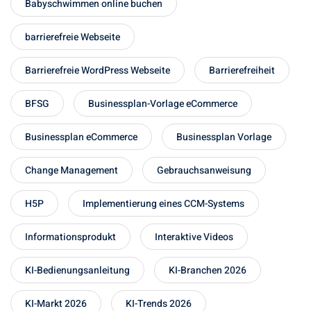
Babyschwimmen online buchen
barrierefreie Webseite
Barrierefreie WordPress Webseite
Barrierefreiheit
BFSG
Businessplan-Vorlage eCommerce
Businessplan eCommerce
Businessplan Vorlage
Change Management
Gebrauchsanweisung
H5P
Implementierung eines CCM-Systems
Informationsprodukt
Interaktive Videos
KI-Bedienungsanleitung
KI-Branchen 2026
KI-Markt 2026
KI-Trends 2026