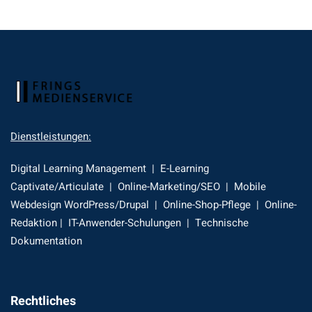
Dienstleistungen:
Digital Learning Management | E-Learning
Captivate/Articulate | Online-Marketing/SEO | Mobile
Webdesign WordPress/Drupal | Online-Shop-Pflege | Online-
Redaktion | IT-Anwender-Schulungen | Technische
Dokumentation
Rechtliches