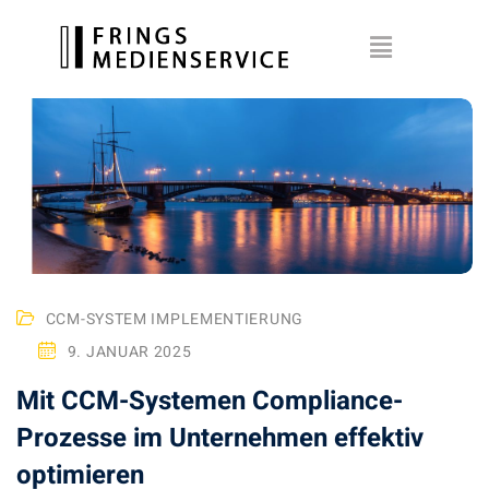
CCM-SYSTEM IMPLEMENTIERUNG
9. JANUAR 2025
Mit CCM-Systemen Compliance-
Prozesse im Unternehmen effektiv
optimieren