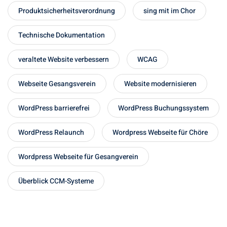
Produktsicherheitsverordnung
sing mit im Chor
Technische Dokumentation
veraltete Website verbessern
WCAG
Webseite Gesangsverein
Website modernisieren
WordPress barrierefrei
WordPress Buchungssystem
WordPress Relaunch
Wordpress Webseite für Chöre
Wordpress Webseite für Gesangverein
Überblick CCM-Systeme