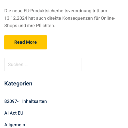
Die neue EU-Produktsicherheitsverordnung tritt am
13.12.2024 hat auch direkte Konsequenzen für Online-
Shops und ihre Pflichten.
Read More
Kategorien
82097-1 Inhaltsarten
AI Act EU
Allgemein