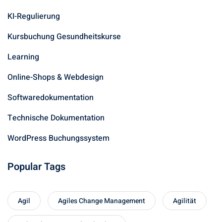
KI-Regulierung
Kursbuchung Gesundheitskurse
Learning
Online-Shops & Webdesign
Softwaredokumentation
Technische Dokumentation
WordPress Buchungssystem
Popular Tags
Agil
Agiles Change Management
Agilität