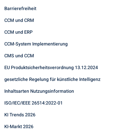
Barrierefreiheit
CCM und CRM
CCM und ERP
CCM-System Implementierung
CMS und CCM
EU Produktsicherheitsverordnung 13.12.2024
gesetzliche Regelung für künstliche Intelligenz
Inhaltsarten Nutzungsinformation
ISO/IEC/IEEE 26514:2022-01
KI Trends 2026
KI-Markt 2026