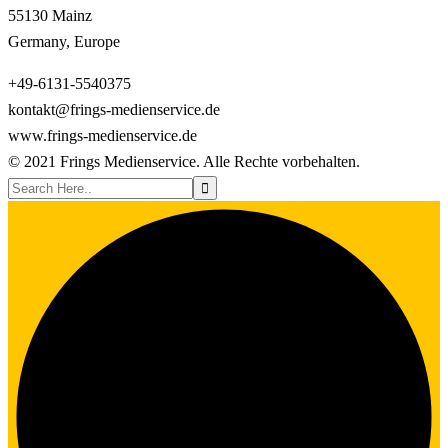
55130 Mainz
Germany, Europe
+49-6131-5540375
kontakt@frings-medienservice.de
www.frings-medienservice.de
© 2021
Frings Medienservice
. Alle Rechte vorbehalten.