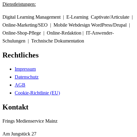
Dienstleistungen:
Digital Learning Management | E-Learning Captivate/Articulate |
Online-Marketing/SEO | Mobile Webdesign WordPress/Drupal |
Online-Shop-Pflege | Online-Redaktion | IT-Anwender-
Schulungen | Technische Dokumentation
Rechtliches
Impressum
Datenschutz
AGB
Cookie-Richtlinie (EU)
Kontakt
Frings Medienservice Mainz
Am Jungstück 27