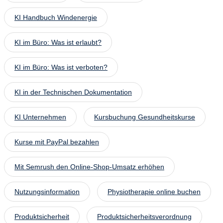
KI Handbuch Windenergie
KI im Büro: Was ist erlaubt?
KI im Büro: Was ist verboten?
KI in der Technischen Dokumentation
KI Unternehmen
Kursbuchung Gesundheitskurse
Kurse mit PayPal bezahlen
Mit Semrush den Online-Shop-Umsatz erhöhen
Nutzungsinformation
Physiotherapie online buchen
Produktsicherheit
Produktsicherheitsverordnung