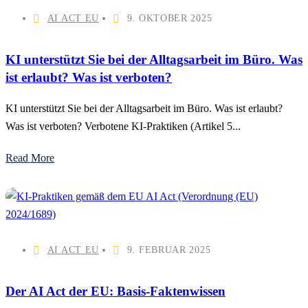
AI ACT EU
9. OKTOBER 2025
KI unterstützt Sie bei der Alltagsarbeit im Büro. Was
ist erlaubt? Was ist verboten?
KI unterstützt Sie bei der Alltagsarbeit im Büro. Was ist erlaubt?
Was ist verboten? Verbotene KI-Praktiken (Artikel 5...
Read More
AI ACT EU
9. FEBRUAR 2025
Der AI Act der EU: Basis-Faktenwissen