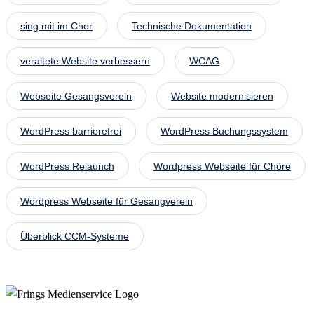
sing mit im Chor
Technische Dokumentation
veraltete Website verbessern
WCAG
Webseite Gesangsverein
Website modernisieren
WordPress barrierefrei
WordPress Buchungssystem
WordPress Relaunch
Wordpress Webseite für Chöre
Wordpress Webseite für Gesangverein
Überblick CCM-Systeme