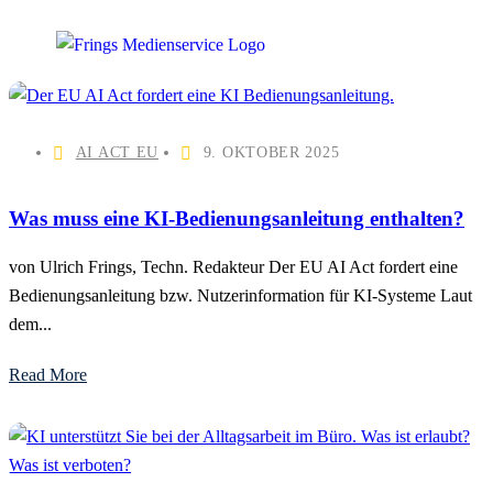
AI ACT EU
9. OKTOBER 2025
Was muss eine KI-Bedienungsanleitung enthalten?
von Ulrich Frings, Techn. Redakteur Der EU AI Act fordert eine
Bedienungsanleitung bzw. Nutzerinformation für KI-Systeme Laut
dem...
Read More