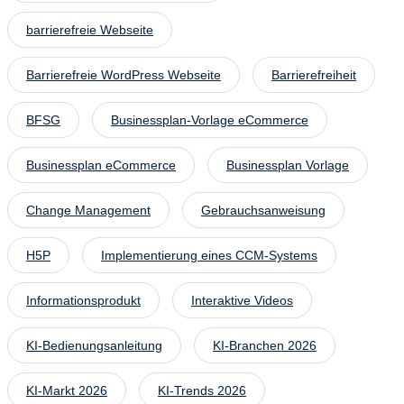
barrierefreie Webseite
Barrierefreie WordPress Webseite
Barrierefreiheit
BFSG
Businessplan-Vorlage eCommerce
Businessplan eCommerce
Businessplan Vorlage
Change Management
Gebrauchsanweisung
H5P
Implementierung eines CCM-Systems
Informationsprodukt
Interaktive Videos
KI-Bedienungsanleitung
KI-Branchen 2026
KI-Markt 2026
KI-Trends 2026