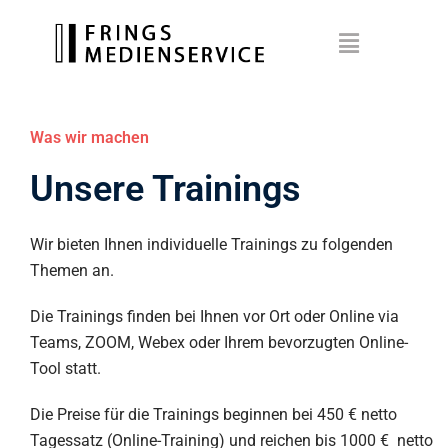
Was wir machen
Unsere Trainings
Wir bieten Ihnen individuelle Trainings zu folgenden
Themen an.
Die Trainings finden bei Ihnen vor Ort oder Online via
Teams, ZOOM, Webex oder Ihrem bevorzugten Online-
Tool statt.
Die Preise für die Trainings beginnen bei 450 € netto
Tagessatz (Online-Training) und reichen bis 1000 € netto