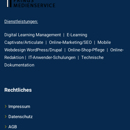
Dienstleistungen:
Digital Learning Management | E-Learning
Captivate/Articulate | Online-Marketing/SEO | Mobile
Webdesign WordPress/Drupal | Online-Shop-Pflege | Online-
Redaktion | IT-Anwender-Schulungen | Technische
Dokumentation
Rechtliches
Impressum
Datenschutz
AGB