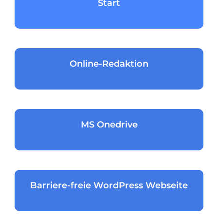
Start
Online-Redaktion
MS Onedrive
Barriere-freie WordPress Webseite