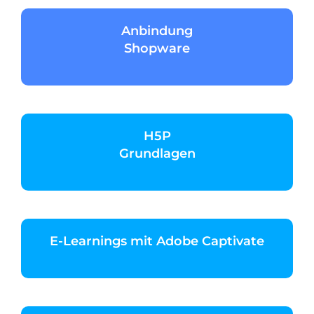
Anbindung
Shopware
H5P
Grundlagen
E-Learnings mit Adobe Captivate