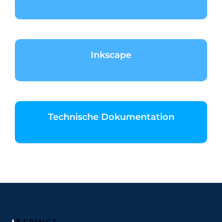
Inkscape
Technische Dokumentation