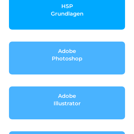
H5P
Grundlagen
Adobe
Photoshop
Adobe
Illustrator