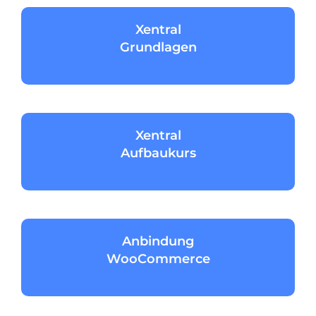
Xentral
Grundlagen
Xentral
Aufbaukurs
Anbindung
WooCommerce