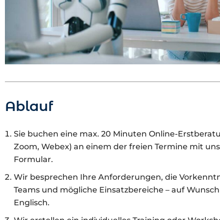
Ablauf
Sie buchen eine max. 20 Minuten Online-Erstberat
Zoom, Webex) an einem der freien Termine mit uns
Formular.
Wir besprechen Ihre Anforderungen, die Vorkenntn
Teams und mögliche Einsatzbereiche – auf Wunsch
Englisch.