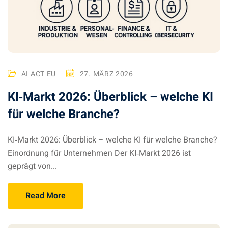
AI ACT EU
27. MÄRZ 2026
KI‑Markt 2026: Überblick – welche KI
für welche Branche?
KI‑Markt 2026: Überblick – welche KI für welche Branche?
Einordnung für Unternehmen Der KI‑Markt 2026 ist
geprägt von...
Read More