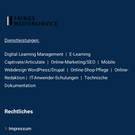
Dienstleistungen:
Digital Learning Management | E-Learning
Captivate/Articulate | Online-Marketing/SEO | Mobile
Webdesign WordPress/Drupal | Online-Shop-Pflege | Online-
Redaktion | IT-Anwender-Schulungen | Technische
Dokumentation
Rechtliches
Impressum