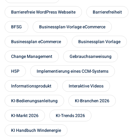
Barrierefreie WordPress Webseite
Barrierefreiheit
BFSG
Businessplan-Vorlage eCommerce
Businessplan eCommerce
Businessplan Vorlage
Change Management
Gebrauchsanweisung
H5P
Implementierung eines CCM-Systems
Informationsprodukt
Interaktive Videos
KI-Bedienungsanleitung
KI-Branchen 2026
KI-Markt 2026
KI-Trends 2026
KI Handbuch Windenergie