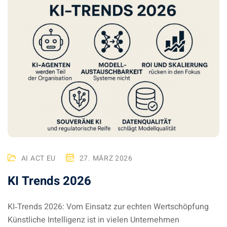
AI ACT EU
27. MÄRZ 2026
KI Trends 2026
KI‑Trends 2026: Vom Einsatz zur echten Wertschöpfung
Künstliche Intelligenz ist in vielen Unternehmen