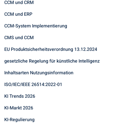
CCM und CRM
CCM und ERP
CCM-System Implementierung
CMS und CCM
EU Produktsicherheitsverordnung 13.12.2024
gesetzliche Regelung für künstliche Intelligenz
Inhaltsarten Nutzungsinformation
ISO/IEC/IEEE 26514:2022-01
KI Trends 2026
KI-Markt 2026
KI-Regulierung