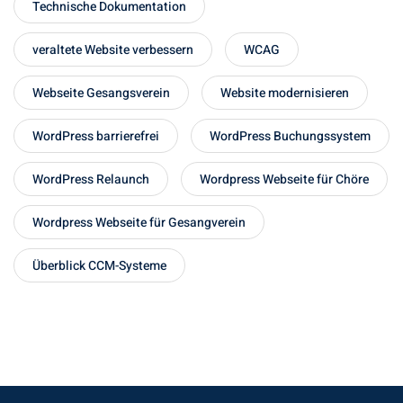
Technische Dokumentation
veraltete Website verbessern
WCAG
Webseite Gesangsverein
Website modernisieren
WordPress barrierefrei
WordPress Buchungssystem
WordPress Relaunch
Wordpress Webseite für Chöre
Wordpress Webseite für Gesangverein
Überblick CCM-Systeme