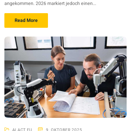
angekommen. 2026 markiert jedoch einen...
Read More
AI ACT EU
9. OKTOBER 2025