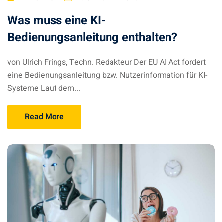
Was muss eine KI-
Bedienungsanleitung enthalten?
von Ulrich Frings, Techn. Redakteur Der EU AI Act fordert
eine Bedienungsanleitung bzw. Nutzerinformation für KI-
Systeme Laut dem...
Read More