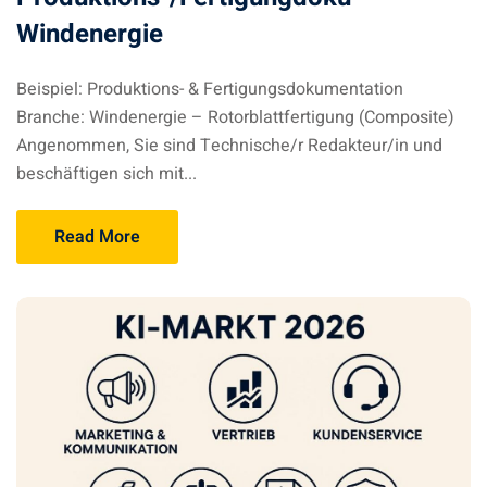
Windenergie
Beispiel: Produktions- & Fertigungsdokumentation
Branche: Windenergie – Rotorblattfertigung (Composite)
Angenommen, Sie sind Technische/r Redakteur/in und
beschäftigen sich mit...
Read More