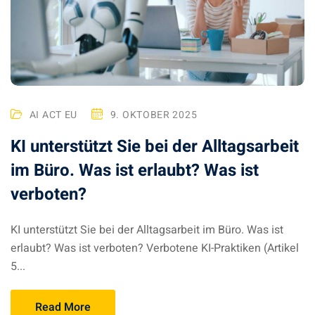
AI ACT EU
9. OKTOBER 2025
KI unterstützt Sie bei der Alltagsarbeit
im Büro. Was ist erlaubt? Was ist
verboten?
KI unterstützt Sie bei der Alltagsarbeit im Büro. Was ist
erlaubt? Was ist verboten? Verbotene KI-Praktiken (Artikel
5...
Read More