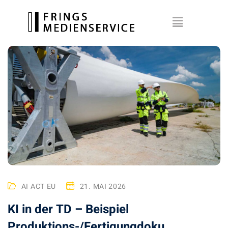
AI ACT EU
21. MAI 2026
KI in der TD – Beispiel
Produktions-/Fertigungdoku