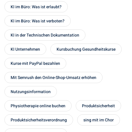
KI im Büro: Was ist erlaubt?
KI im Büro: Was ist verboten?
KI in der Technischen Dokumentation
KI Unternehmen
Kursbuchung Gesundheitskurse
Kurse mit PayPal bezahlen
Mit Semrush den Online-Shop-Umsatz erhöhen
Nutzungsinformation
Physiotherapie online buchen
Produktsicherheit
Produktsicherheitsverordnung
sing mit im Chor