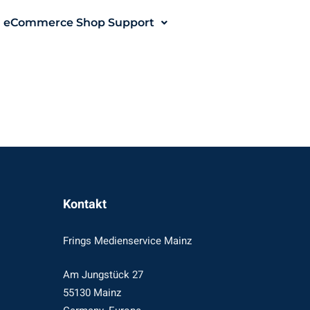
eCommerce Shop Support
Kontakt
Frings Medienservice Mainz
Am Jungstück 27
55130 Mainz