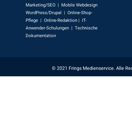
Marketing/SEO | Mobile Webdesign
WordPress/Drupal | Online-Shop-
Pflege | Online-Redaktion | IT-
Anwender-Schulungen | Technische
Dokumentation
© 2021
Frings Medienservice
. Alle R