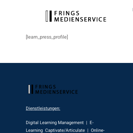
[learn_press_profile]
Dienstleistungen:
Digital Learning Management | E-
Learning Captivate/Articulate | Online-