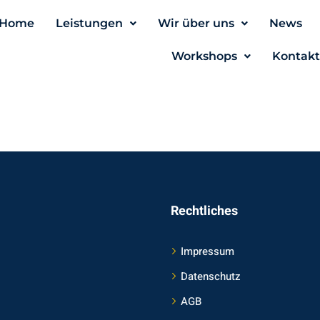
Home
Leistungen
Wir über uns
News
Workshops
Kontakt
Rechtliches
Impressum
Datenschutz
AGB